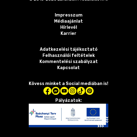
Impresszum
Médiaajánlat
Hírlevél
Karrier
Adatkezelési tájékoztató
Felhasználói feltételek
Kommentelési szabályzat
Kapcsolat
Kövess minket a Social mediában is!
Pályázatok: