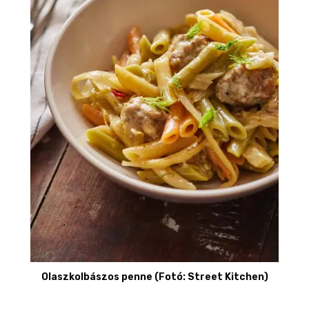
Olaszkolbászos penne (Fotó: Street Kitchen)