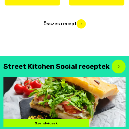
Összes recept
Street Kitchen Social receptek
Szendvicsek