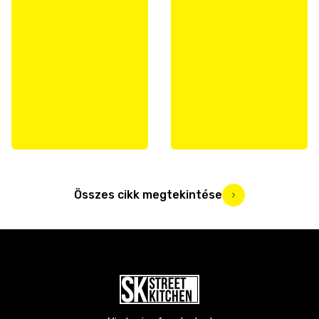
Összes cikk megtekintése