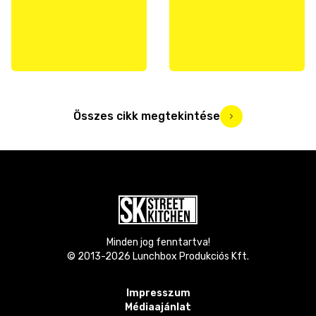
Összes cikk megtekintése
Minden jog fenntartva!
© 2013-
2026
Lunchbox Produkciós Kft.
Impresszum
Médiaajánlat