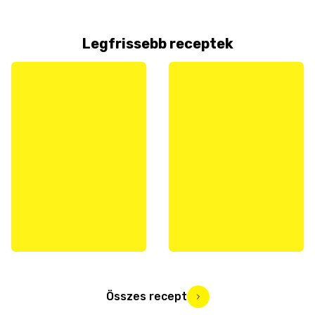
Legfrissebb receptek
Összes recept