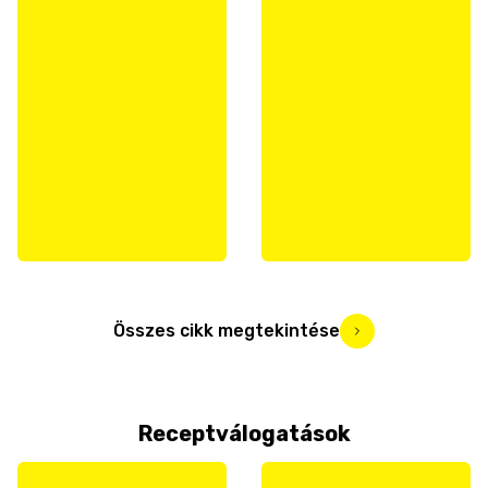
Összes cikk megtekintése
Receptválogatások