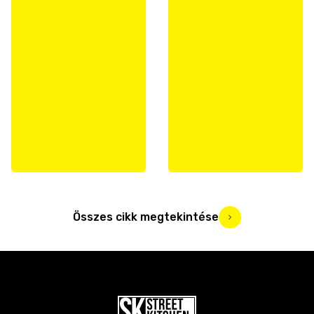
Összes cikk megtekintése