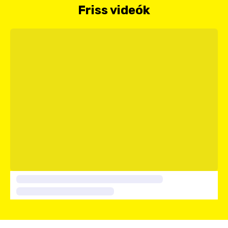
Friss videók