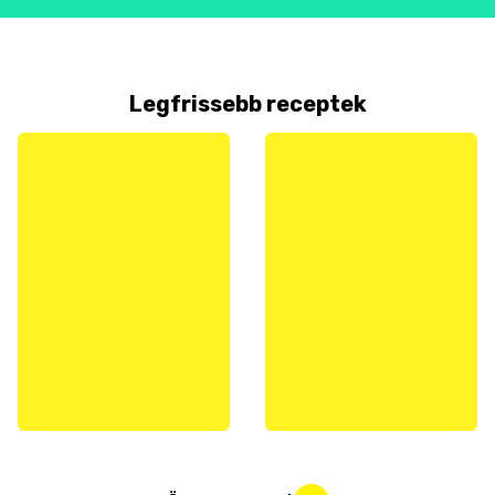
Legfrissebb receptek