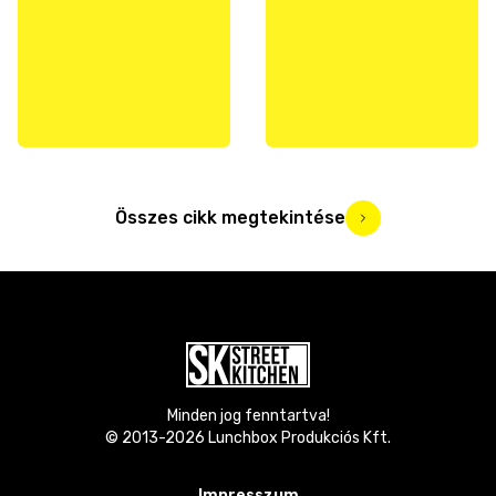
Összes cikk megtekintése
Minden jog fenntartva!
© 2013-
2026
Lunchbox Produkciós Kft.
Impresszum