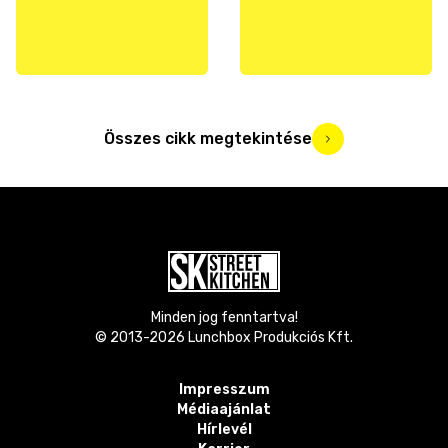
Összes cikk megtekintése
Minden jog fenntartva!
© 2013-
2026
Lunchbox Produkciós Kft.
Impresszum
Médiaajánlat
Hírlevél