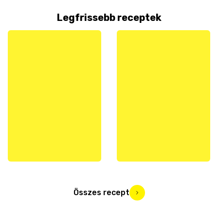
Legfrissebb receptek
Összes recept