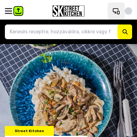
Street Kitchen