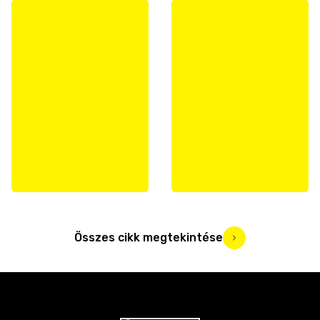
Összes cikk megtekintése