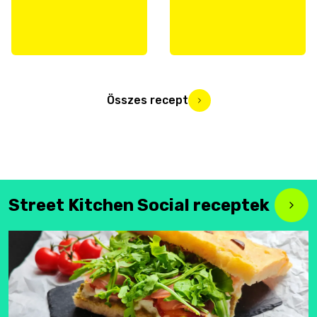
Összes recept
Street Kitchen Social receptek