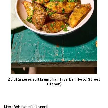
Zöldfűszeres sült krumpli air fryerben (Fotó: Street
Kitchen)
Még több tuti sült krumpli: