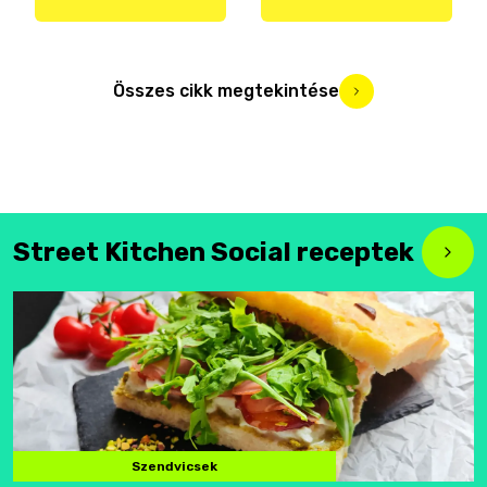
Összes cikk megtekintése
Street Kitchen Social receptek
Szendvicsek