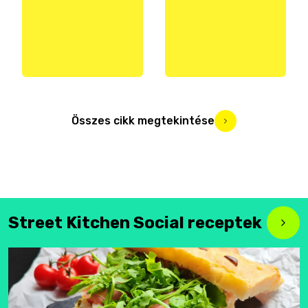
Összes cikk megtekintése
Street Kitchen Social receptek