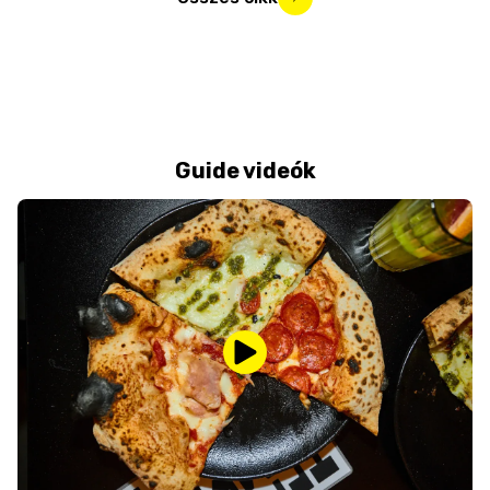
Guide videók