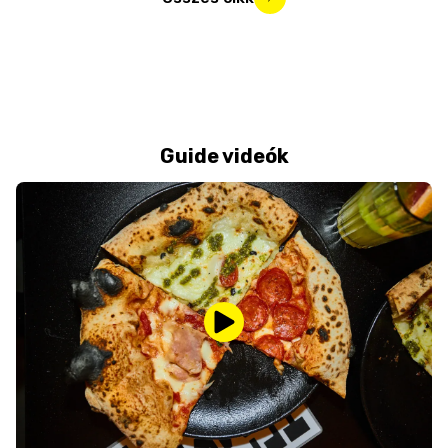
Guide videók