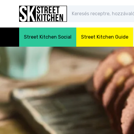
Street Kitchen Social
Street Kitchen Guide