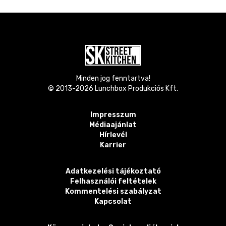
Minden jog fenntartva!
© 2013-
2026
Lunchbox Produkciós Kft.
Impresszum
Médiaajánlat
Hírlevél
Karrier
Adatkezelési tájékoztató
Felhasználói feltételek
Kommentelési szabályzat
Kapcsolat