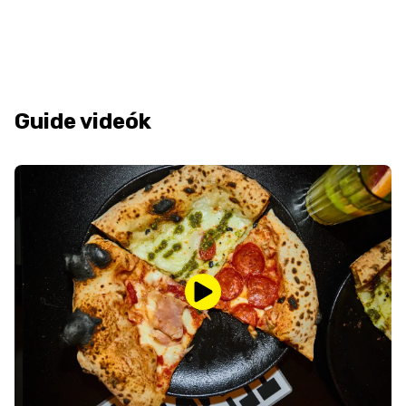
Guide videók