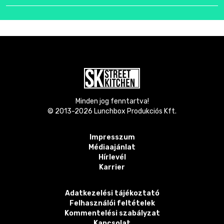
Minden jog fenntartva!
© 2013-
2026
Lunchbox Produkciós Kft.
Impresszum
Médiaajánlat
Hírlevél
Karrier
Adatkezelési tájékoztató
Felhasználói feltételek
Kommentelési szabályzat
Kapcsolat