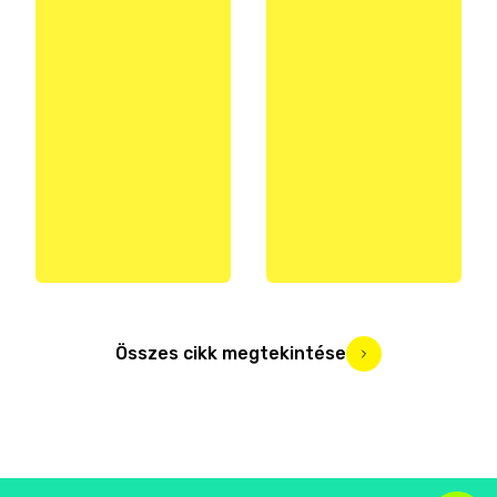
Összes cikk megtekintése