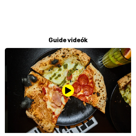
Guide videók