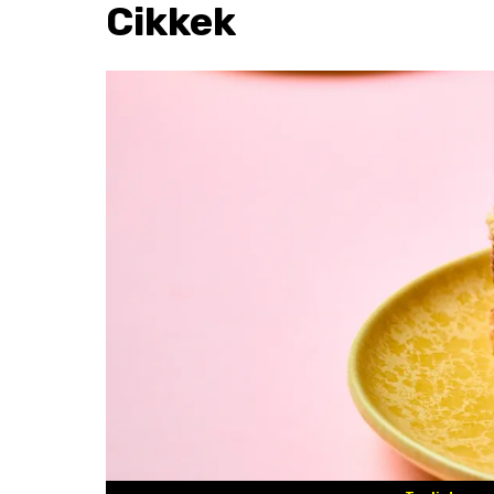
Cikkek