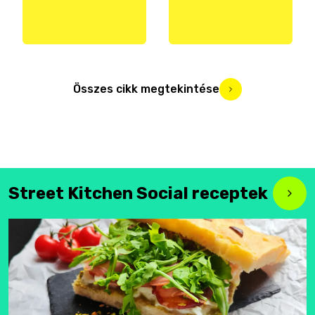
Összes cikk megtekintése
Street Kitchen Social receptek