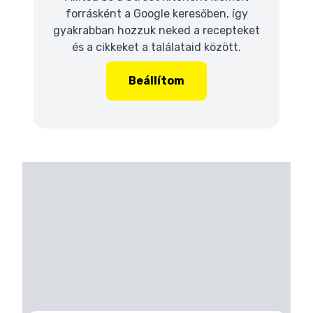
forrásként a Google keresőben, így
gyakrabban hozzuk neked a recepteket
és a cikkeket a találataid között.
Beállítom