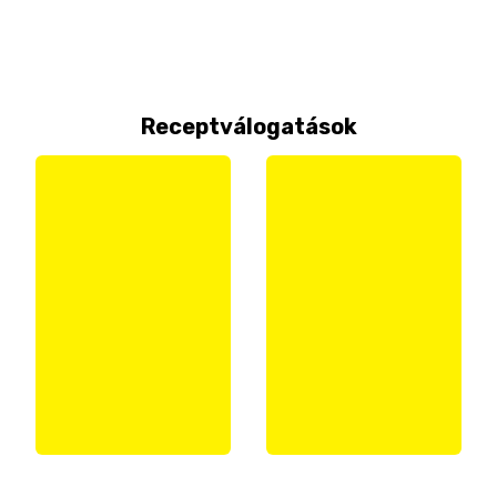
Receptválogatások