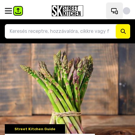
Street Kitchen Guide