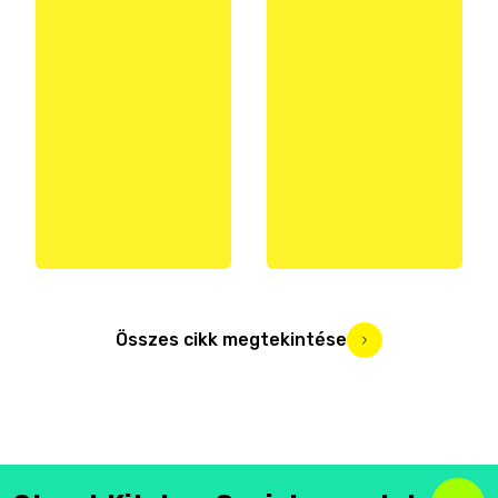
Összes cikk megtekintése