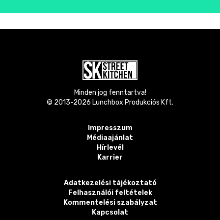
Minden jog fenntartva!
© 2013-
2026
Lunchbox Produkciós Kft.
Impresszum
Médiaajánlat
Hírlevél
Karrier
Adatkezelési tájékoztató
Felhasználói feltételek
Kommentelési szabályzat
Kapcsolat