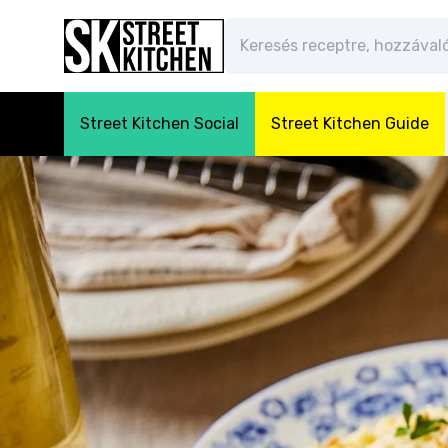
Street Kitchen Social
Street Kitchen Guide