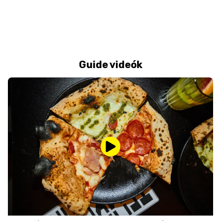
Guide videók