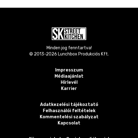
Minden jog fenntartva!
© 2013-
2026
Lunchbox Produkciós Kft.
Impresszum
Médiaajánlat
Hírlevél
Karrier
Adatkezelési tájékoztató
Felhasználói feltételek
Kommentelési szabályzat
Kapcsolat