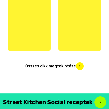
Összes cikk megtekintése
Street Kitchen Social receptek