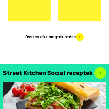
Összes cikk megtekintése
Street Kitchen Social receptek