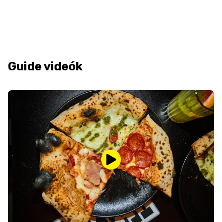
Guide videók