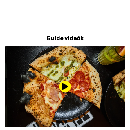
Guide videók