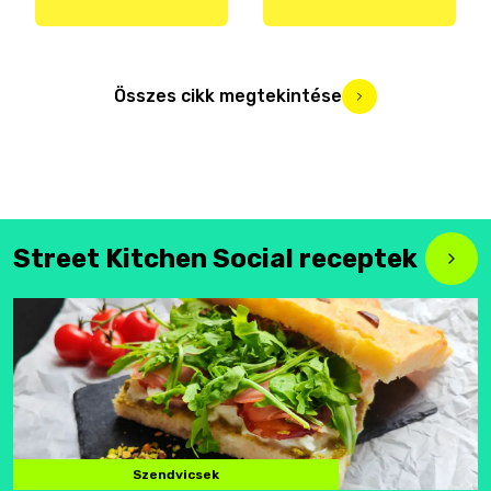
Összes cikk megtekintése
Street Kitchen Social receptek
Szendvicsek