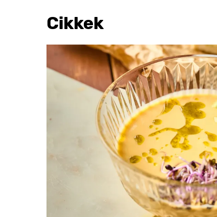
Cikkek