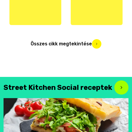
Összes cikk megtekintése
Street Kitchen Social receptek