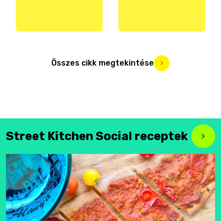
Összes cikk megtekintése
Street Kitchen Social receptek