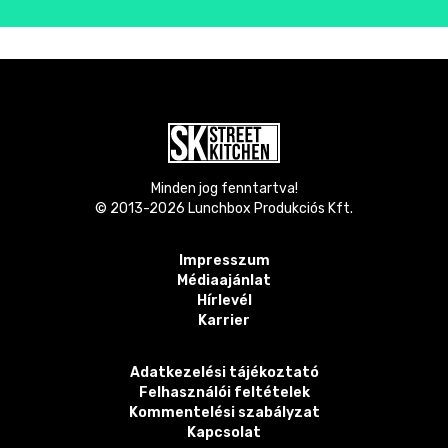
Minden jog fenntartva!
© 2013-
2026
Lunchbox Produkciós Kft.
Impresszum
Médiaajánlat
Hírlevél
Karrier
Adatkezelési tájékoztató
Felhasználói feltételek
Kommentelési szabályzat
Kapcsolat