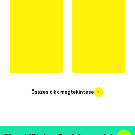
Összes cikk megtekintése