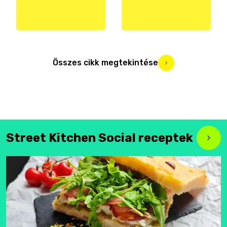
Összes cikk megtekintése
Street Kitchen Social receptek