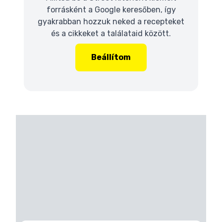
forrásként a Google keresőben, így
gyakrabban hozzuk neked a recepteket
és a cikkeket a találataid között.
Beállítom