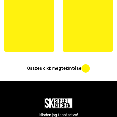
Összes cikk megtekintése
Minden jog fenntartva!