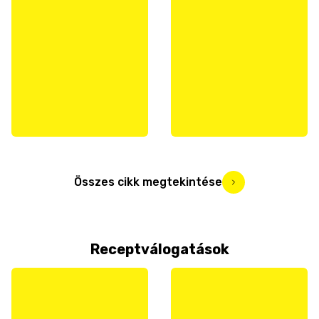
Összes cikk megtekintése
Receptválogatások