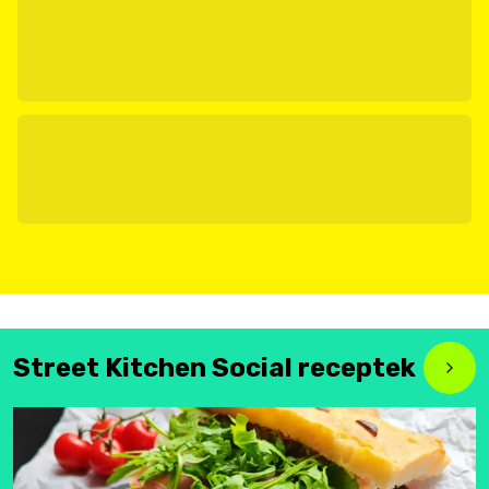
Street Kitchen Social receptek