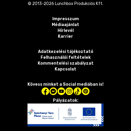
© 2013-
2026
Lunchbox Produkciós Kft.
Impresszum
Médiaajánlat
Hírlevél
Karrier
Adatkezelési tájékoztató
Felhasználói feltételek
Kommentelési szabályzat
Kapcsolat
Kövess minket a Social mediában is!
Pályázatok: