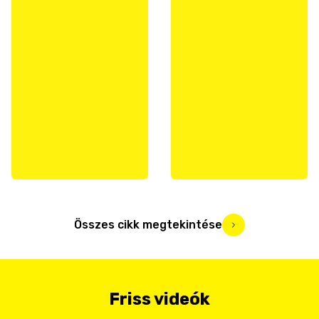
Összes cikk megtekintése
Friss videók