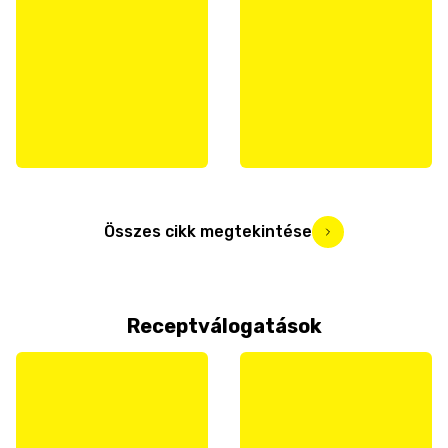
Összes cikk megtekintése
Receptválogatások