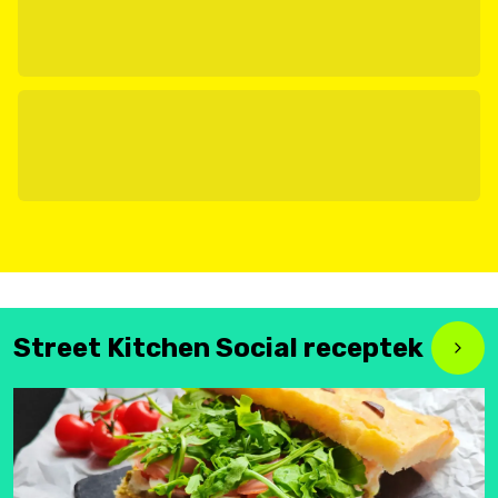
Street Kitchen Social receptek