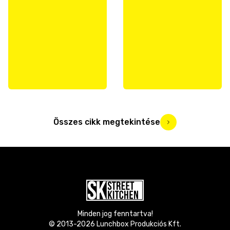
Összes cikk megtekintése
Minden jog fenntartva!
© 2013-
2026
Lunchbox Produkciós Kft.