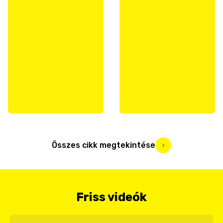
Összes cikk megtekintése
Friss videók