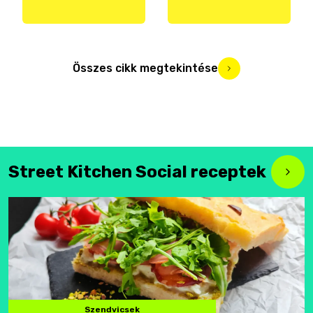
Összes cikk megtekintése
Street Kitchen Social receptek
Szendvicsek