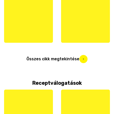
Összes cikk megtekintése
Receptválogatások