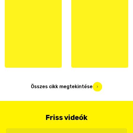
Összes cikk megtekintése
Friss videók