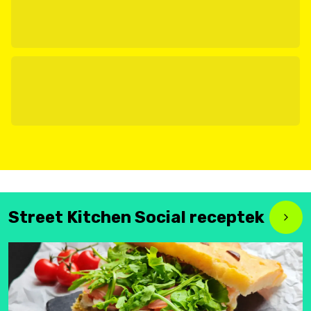
Street Kitchen Social receptek