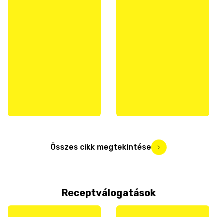
Összes cikk megtekintése
Receptválogatások