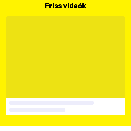
Friss videók