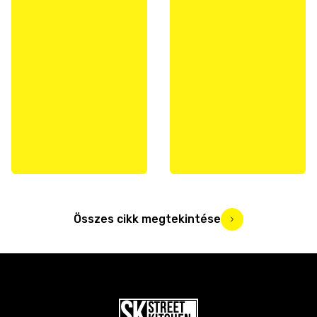
Összes cikk megtekintése