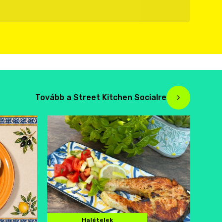
Tovább a Street Kitchen Socialre
Halételek