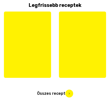
Legfrissebb receptek
Összes recept