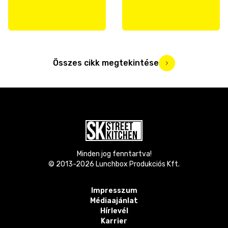
Összes cikk megtekintése
Minden jog fenntartva!
© 2013-
2026
Lunchbox Produkciós Kft.
Impresszum
Médiaajánlat
Hírlevél
Karrier