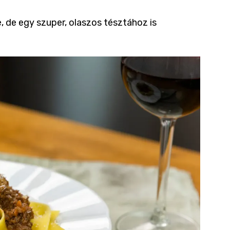
, de egy szuper, olaszos tésztához is