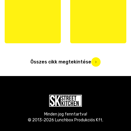
Összes cikk megtekintése
Minden jog fenntartva!
© 2013-
2026
Lunchbox Produkciós Kft.