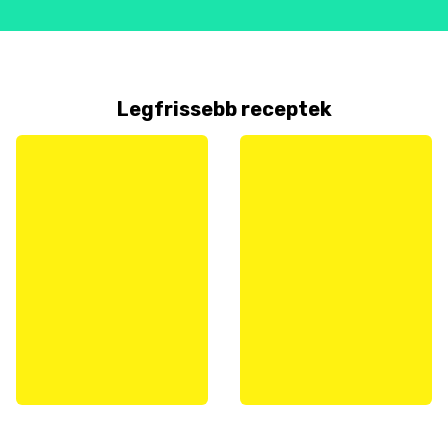
Legfrissebb receptek