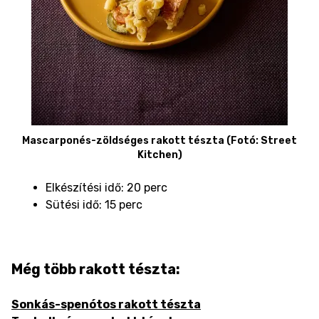
Mascarponés-zöldséges rakott tészta (Fotó: Street
Kitchen)
Elkészítési idő: 20 perc
Sütési idő: 15 perc
Még több rakott tészta:
Sonkás-spenótos rakott tészta