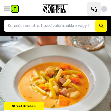
Street Kitchen