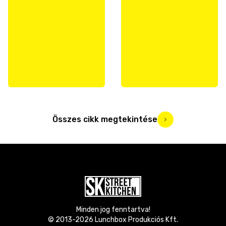
Összes cikk megtekintése
Minden jog fenntartva!
© 2013-
2026
Lunchbox Produkciós Kft.