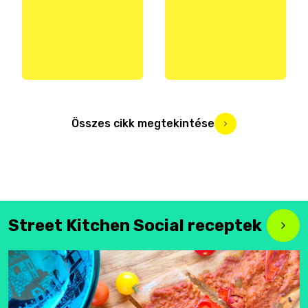
Összes cikk megtekintése
Street Kitchen Social receptek