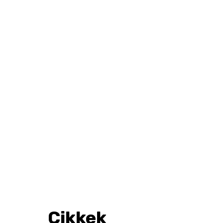
Cikkek