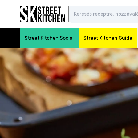
Street Kitchen Social
Street Kitchen Guide