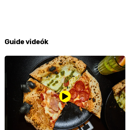
Guide videók