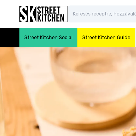
Street Kitchen Social
Street Kitchen Guide