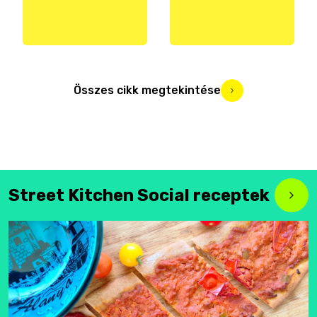
Összes cikk megtekintése
Street Kitchen Social receptek