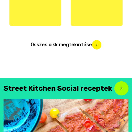
Összes cikk megtekintése
Street Kitchen Social receptek